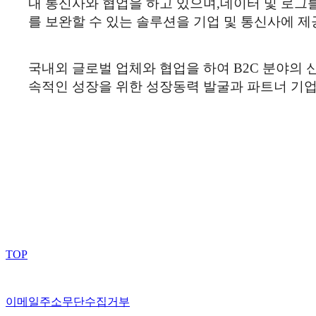
내 통신사와 협업을 하고 있으며,데이터 및 로그
를 보완할 수 있는 솔루션을 기업 및 통신사에 제
국내외 글로벌 업체와 협업을 하여 B2C 분야의 
속적인 성장을 위한 성장동력 발굴과 파트너 기업
TOP
이메일주소무단수집거부