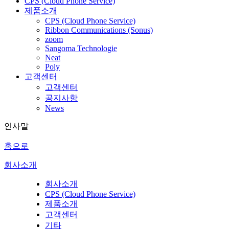
CPS (Cloud Phone Service)
제품소개
CPS (Cloud Phone Service)
Ribbon Communications (Sonus)
zoom
Sangoma Technologie
Neat
Poly
고객센터
고객센터
공지사항
News
인사말
홈으로
회사소개
회사소개
CPS (Cloud Phone Service)
제품소개
고객센터
기타