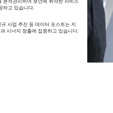
를 분석관리하여 보안에 취약한 서비스
공하고 있습니다.
신규 사업 추진 등 데이터 포스트는 지
과 시너지 창출에 집중하고 있습니다.