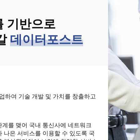
를 기반으로
 갈
데이터포스트
업하여 기술 개발 및 가치를 창출하고
관계를 맺어 국내 통신사에 네트워크
다 나은 서비스를 이용할 수 있도록 국