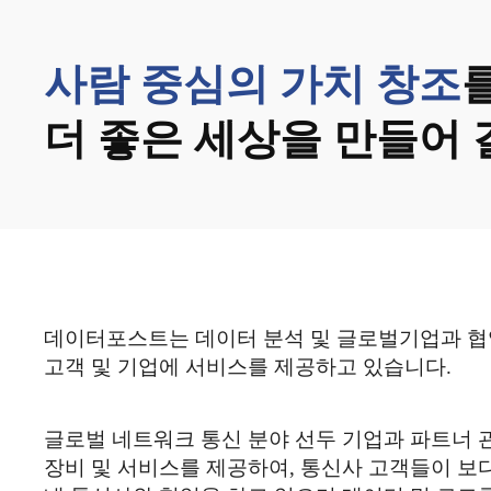
사람 중심의 가치 창조
더 좋은 세상을 만들어
데이터포스트는 데이터 분석 및 글로벌기업과 협
고객 및 기업에 서비스를 제공하고 있습니다.
글로벌 네트워크 통신 분야 선두 기업과 파트너 
장비 및 서비스를 제공하여, 통신사 고객들이 보